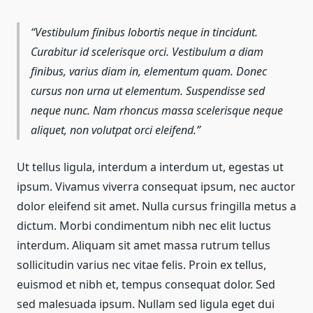
Vestibulum finibus lobortis neque in tincidunt.
Curabitur id scelerisque orci. Vestibulum a diam
finibus, varius diam in, elementum quam. Donec
cursus non urna ut elementum. Suspendisse sed
neque nunc. Nam rhoncus massa scelerisque neque
aliquet, non volutpat orci eleifend.
Ut tellus ligula, interdum a interdum ut, egestas ut
ipsum. Vivamus viverra consequat ipsum, nec auctor
dolor eleifend sit amet. Nulla cursus fringilla metus a
dictum. Morbi condimentum nibh nec elit luctus
interdum. Aliquam sit amet massa rutrum tellus
sollicitudin varius nec vitae felis. Proin ex tellus,
euismod et nibh et, tempus consequat dolor. Sed
sed malesuada ipsum. Nullam sed ligula eget dui