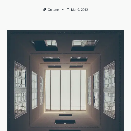
Gnilane
Mar 9, 2012