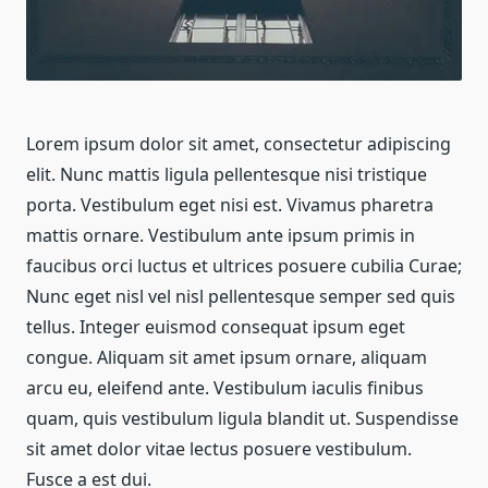
Lorem ipsum dolor sit amet, consectetur adipiscing
elit. Nunc mattis ligula pellentesque nisi tristique
porta. Vestibulum eget nisi est. Vivamus pharetra
mattis ornare. Vestibulum ante ipsum primis in
faucibus orci luctus et ultrices posuere cubilia Curae;
Nunc eget nisl vel nisl pellentesque semper sed quis
tellus. Integer euismod consequat ipsum eget
congue. Aliquam sit amet ipsum ornare, aliquam
arcu eu, eleifend ante. Vestibulum iaculis finibus
quam, quis vestibulum ligula blandit ut. Suspendisse
sit amet dolor vitae lectus posuere vestibulum.
Fusce a est dui.