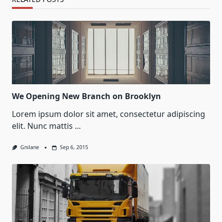
We Opening New Branch on Brooklyn
Lorem ipsum dolor sit amet, consectetur adipiscing
elit. Nunc mattis
...
Gnilane
Sep 6, 2015