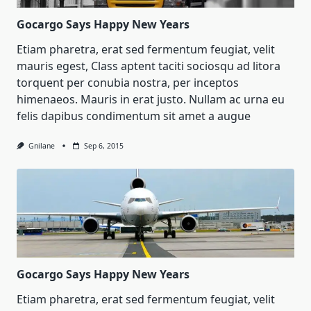
Gocargo Says Happy New Years
Etiam pharetra, erat sed fermentum feugiat, velit
mauris egest, Class aptent taciti sociosqu ad litora
torquent per conubia nostra, per inceptos
himenaeos. Mauris in erat justo. Nullam ac urna eu
felis dapibus condimentum sit amet a augue
Gnilane
Sep 6, 2015
Gocargo Says Happy New Years
Etiam pharetra, erat sed fermentum feugiat, velit