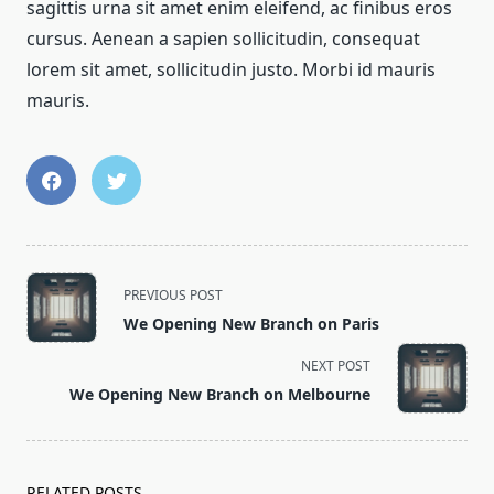
sagittis urna sit amet enim eleifend, ac finibus eros
cursus. Aenean a sapien sollicitudin, consequat
lorem sit amet, sollicitudin justo. Morbi id mauris
mauris.
PREVIOUS POST
We Opening New Branch on Paris
NEXT POST
We Opening New Branch on Melbourne
RELATED POSTS