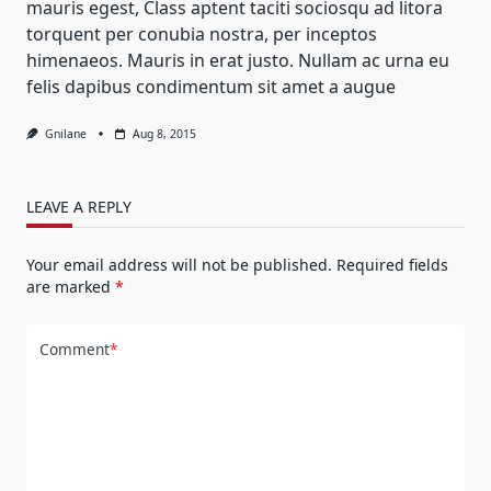
mauris egest, Class aptent taciti sociosqu ad litora
torquent per conubia nostra, per inceptos
himenaeos. Mauris in erat justo. Nullam ac urna eu
felis dapibus condimentum sit amet a augue
Gnilane
Aug 8, 2015
LEAVE A REPLY
Your email address will not be published.
Required fields
are marked
*
Comment
*