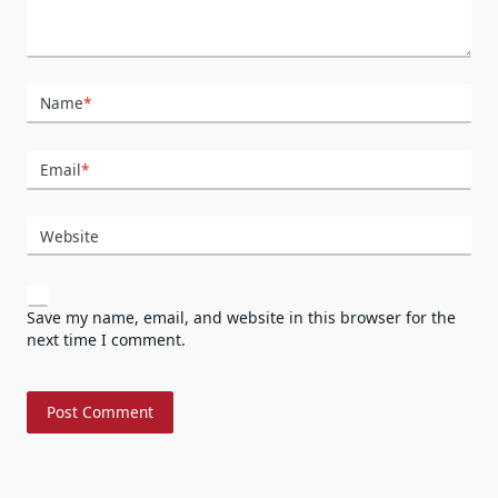
Name
*
Email
*
Website
Save my name, email, and website in this browser for the
next time I comment.